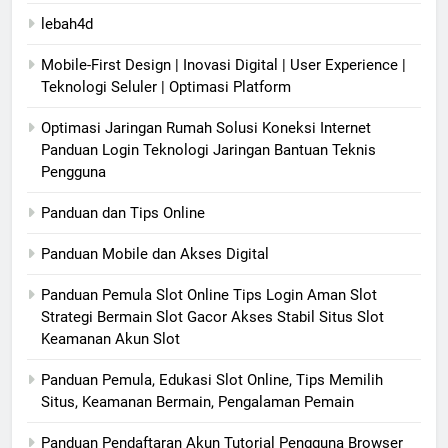
lebah4d
Mobile-First Design | Inovasi Digital | User Experience |
Teknologi Seluler | Optimasi Platform
Optimasi Jaringan Rumah Solusi Koneksi Internet
Panduan Login Teknologi Jaringan Bantuan Teknis
Pengguna
Panduan dan Tips Online
Panduan Mobile dan Akses Digital
Panduan Pemula Slot Online Tips Login Aman Slot
Strategi Bermain Slot Gacor Akses Stabil Situs Slot
Keamanan Akun Slot
Panduan Pemula, Edukasi Slot Online, Tips Memilih
Situs, Keamanan Bermain, Pengalaman Pemain
Panduan Pendaftaran Akun Tutorial Pengguna Browser