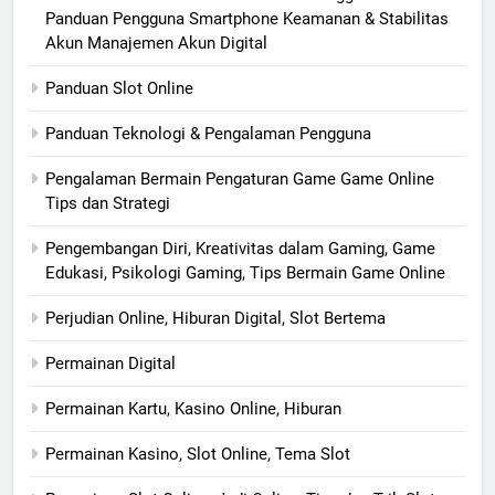
Panduan Pengguna Smartphone Keamanan & Stabilitas
Akun Manajemen Akun Digital
Panduan Slot Online
Panduan Teknologi & Pengalaman Pengguna
Pengalaman Bermain Pengaturan Game Game Online
Tips dan Strategi
Pengembangan Diri, Kreativitas dalam Gaming, Game
Edukasi, Psikologi Gaming, Tips Bermain Game Online
Perjudian Online, Hiburan Digital, Slot Bertema
Permainan Digital
Permainan Kartu, Kasino Online, Hiburan
Permainan Kasino, Slot Online, Tema Slot