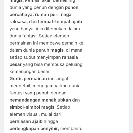
magis
. Pemain akan berkeliling
dunia yang penuh dengan
pohon
bercahaya
,
rumah peri
,
naga
raksasa
, dan
tempat-tempat ajaib
yang hanya bisa ditemukan dalam
dunia fantasi. Setiap elemen
permainan ini membawa pemain ke
dalam dunia penuh
magis
, di mana
setiap sudut menyimpan
rahasia
besar
yang bisa membuka peluang
kemenangan besar.
Grafis permainan
ini sangat
mendetail, menggambarkan dunia
fantasi yang penuh dengan
pemandangan menakjubkan
dan
simbol-simbol magis
. Setiap
elemen visual, mulai dari
perhiasan ajaib
hingga
perlengkapan penyihir
, membantu