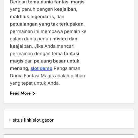
Dengan
tema dunia fantasi magis
yang penuh dengan
keajaiban
,
makhluk legendaris
, dan
petualangan yang tak terlupakan
,
permainan ini membawa pemain ke
dalam dunia penuh
misteri dan
keajaiban
. Jika Anda mencari
permainan dengan tema
fantasi
magis
dan
peluang besar untuk
menang
,
slot demo
Pengalaman
Dunia Fantasi Magis adalah pilihan
yang tepat untuk Anda.
Read More
situs link slot gacor