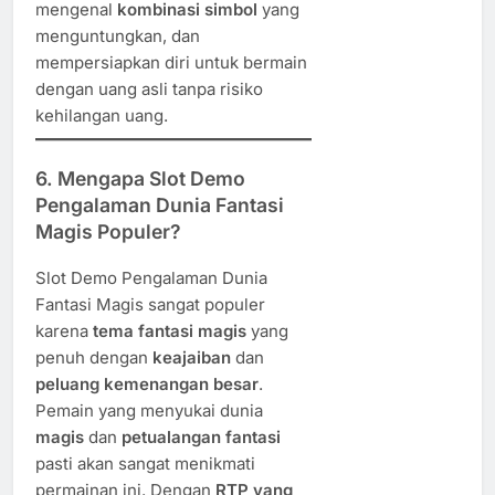
mengenal
kombinasi simbol
yang
menguntungkan, dan
mempersiapkan diri untuk bermain
dengan uang asli tanpa risiko
kehilangan uang.
6. Mengapa Slot Demo
Pengalaman Dunia Fantasi
Magis Populer?
Slot Demo Pengalaman Dunia
Fantasi Magis sangat populer
karena
tema fantasi magis
yang
penuh dengan
keajaiban
dan
peluang kemenangan besar
.
Pemain yang menyukai dunia
magis
dan
petualangan fantasi
pasti akan sangat menikmati
permainan ini. Dengan
RTP yang