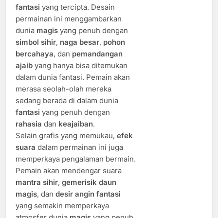
fantasi
yang tercipta. Desain
permainan ini menggambarkan
dunia
magis
yang penuh dengan
simbol sihir
,
naga besar
,
pohon
bercahaya
, dan
pemandangan
ajaib
yang hanya bisa ditemukan
dalam dunia fantasi. Pemain akan
merasa seolah-olah mereka
sedang berada di dalam dunia
fantasi
yang penuh dengan
rahasia
dan
keajaiban
.
Selain grafis yang memukau,
efek
suara
dalam permainan ini juga
memperkaya pengalaman bermain.
Pemain akan mendengar suara
mantra sihir
,
gemerisik daun
magis
, dan
desir angin fantasi
yang semakin memperkaya
atmosfer dunia
magis
yang penuh