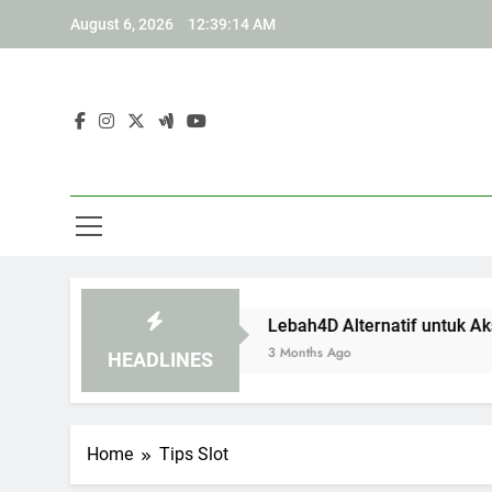
Skip
August 6, 2026
12:39:15 AM
to
content
Till
Nikmati Fe
ndroid dan iOS
Lebah4D Alternatif untuk Akses Online
3 Months Ago
HEADLINES
Home
Tips Slot