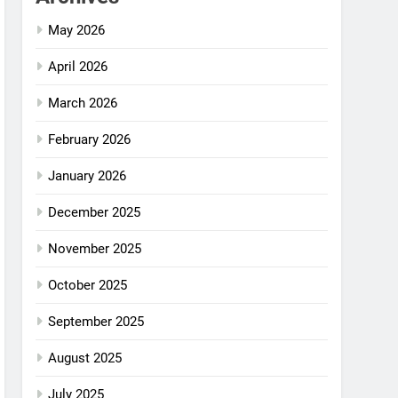
May 2026
April 2026
March 2026
February 2026
January 2026
December 2025
November 2025
October 2025
September 2025
August 2025
July 2025