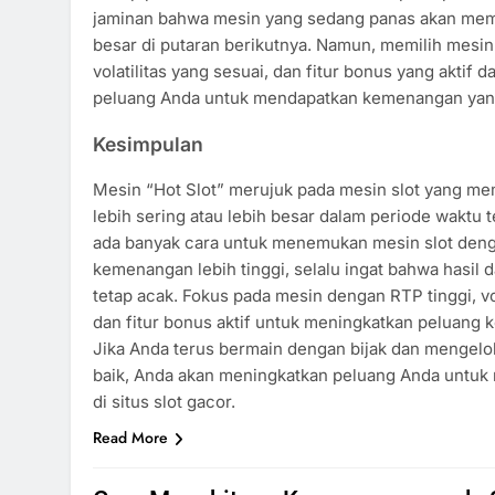
jaminan bahwa mesin yang sedang panas akan me
besar di putaran berikutnya. Namun, memilih mesin
volatilitas yang sesuai, dan fitur bonus yang aktif 
peluang Anda untuk mendapatkan kemenangan yang 
Kesimpulan
Mesin “Hot Slot” merujuk pada mesin slot yang m
lebih sering atau lebih besar dalam periode waktu 
ada banyak cara untuk menemukan mesin slot deng
kemenangan lebih tinggi, selalu ingat bahwa hasil d
tetap acak. Fokus pada mesin dengan RTP tinggi, vol
dan fitur bonus aktif untuk meningkatkan peluang
Jika Anda terus bermain dengan bijak dan mengelo
baik, Anda akan meningkatkan peluang Anda untu
di situs slot gacor.
Read More