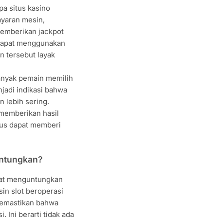
a situs kasino
ayaran mesin,
memberikan jackpot
dapat menggunakan
n tersebut layak
anyak pemain memilih
njadi indikasi bahwa
 lebih sering.
 memberikan hasil
itus dapat memberi
untungkan?
hat menguntungkan
sin slot beroperasi
memastikan bahwa
. Ini berarti tidak ada