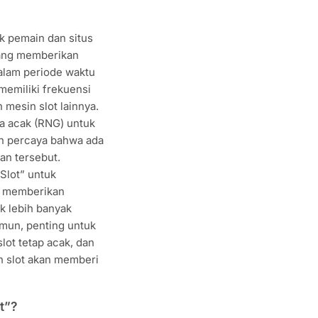
ak pemain dan situs
dang memberikan
alam periode waktu
 memiliki frekuensi
mesin slot lainnya.
a acak (RNG) untuk
in percaya bahwa ada
an tersebut.
 Slot” untuk
g memberikan
k lebih banyak
mun, penting untuk
lot tetap acak, dan
n slot akan memberi
t”?