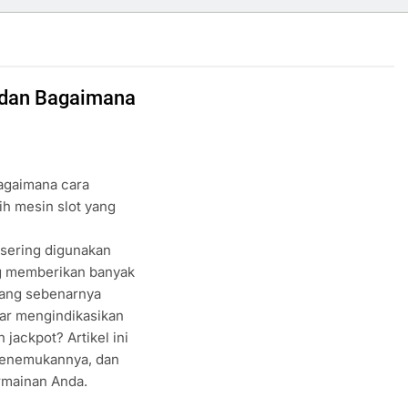
or dan Bagaimana
agaimana cara
h mesin slot yang
” sering digunakan
ng memberikan banyak
yang sebenarnya
ar mengindikasikan
jackpot? Artikel ini
menemukannya, dan
rmainan Anda.