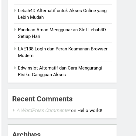
Lebah4D Alternatif untuk Akses Online yang
Lebih Mudah
Panduan Aman Menggunakan Slot Lebah4D
Setiap Hari
LAE138 Login dan Peran Keamanan Browser
Modern
Edwinslot Alternatif dan Cara Mengurangi
Risiko Gangguan Akses
Recent Comments
A WordPress Commenter
on
Hello world!
Archives