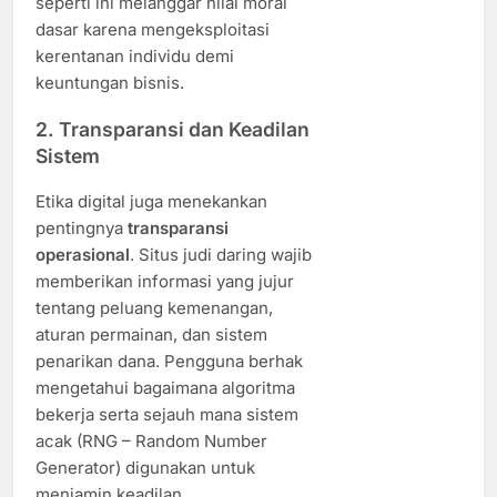
seperti ini melanggar nilai moral
dasar karena mengeksploitasi
kerentanan individu demi
keuntungan bisnis.
2. Transparansi dan Keadilan
Sistem
Etika digital juga menekankan
pentingnya
transparansi
operasional
. Situs judi daring wajib
memberikan informasi yang jujur
tentang peluang kemenangan,
aturan permainan, dan sistem
penarikan dana. Pengguna berhak
mengetahui bagaimana algoritma
bekerja serta sejauh mana sistem
acak (RNG – Random Number
Generator) digunakan untuk
menjamin keadilan.