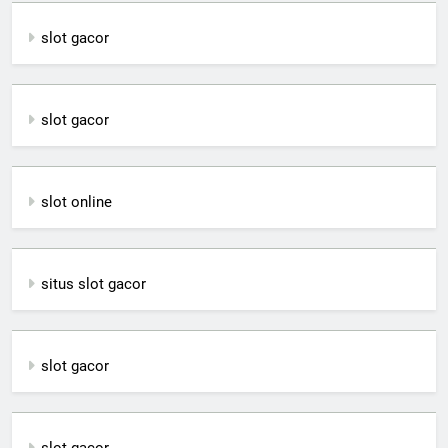
slot gacor
slot gacor
slot online
situs slot gacor
slot gacor
slot gacor