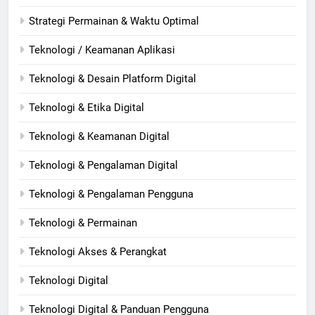
Strategi Permainan & Waktu Optimal
Teknologi / Keamanan Aplikasi
Teknologi & Desain Platform Digital
Teknologi & Etika Digital
Teknologi & Keamanan Digital
Teknologi & Pengalaman Digital
Teknologi & Pengalaman Pengguna
Teknologi & Permainan
Teknologi Akses & Perangkat
Teknologi Digital
Teknologi Digital & Panduan Pengguna