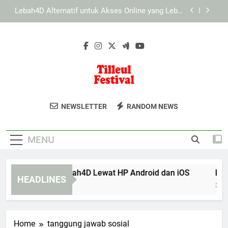
Skip
Panduan Aman Menggunakan Slot Lebah4D
to
Setiap Hari
content
LAE138 Login dan Peran Keamanan Browser
Modern
Panduan Slot Lebah4D Lewat HP Android dan iOS
Lebah4D Alternatif untuk Akses Online yang Lebih
Mudah
Tilleul Festival
Nikmati Festival Seni Dan Musik
Panduan Aman Menggunakan Slot Lebah4D
NEWSLETTER
RANDOM NEWS
Setiap Hari
Tahunan Di Tilleul Festival. Acara
LAE138 Login dan Peran Keamanan Browser
Budaya Yang Penuh Dengan Hiburan
Modern
MENU
Dan Kreativitas.
anduan Slot Lebah4D Lewat HP Android dan iOS
Lebah4D
HEADLINES
Months Ago
3 Months
Home
tanggung jawab sosial