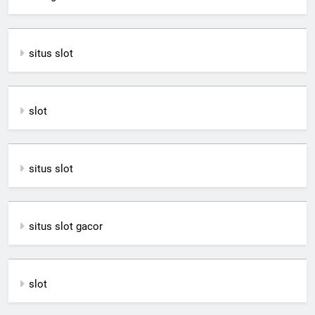
situs slot
slot
situs slot
situs slot gacor
slot