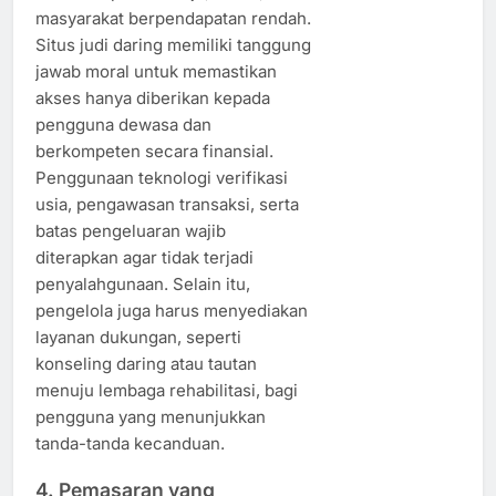
masyarakat berpendapatan rendah.
Situs judi daring memiliki tanggung
jawab moral untuk memastikan
akses hanya diberikan kepada
pengguna dewasa dan
berkompeten secara finansial.
Penggunaan teknologi verifikasi
usia, pengawasan transaksi, serta
batas pengeluaran wajib
diterapkan agar tidak terjadi
penyalahgunaan. Selain itu,
pengelola juga harus menyediakan
layanan dukungan, seperti
konseling daring atau tautan
menuju lembaga rehabilitasi, bagi
pengguna yang menunjukkan
tanda-tanda kecanduan.
4. Pemasaran yang