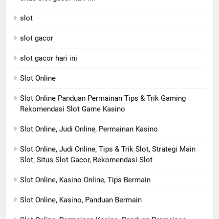
slot
slot gacor
slot gacor hari ini
Slot Online
Slot Online Panduan Permainan Tips & Trik Gaming
Rekomendasi Slot Game Kasino
Slot Online, Judi Online, Permainan Kasino
Slot Online, Judi Online, Tips & Trik Slot, Strategi Main
Slot, Situs Slot Gacor, Rekomendasi Slot
Slot Online, Kasino Online, Tips Bermain
Slot Online, Kasino, Panduan Bermain