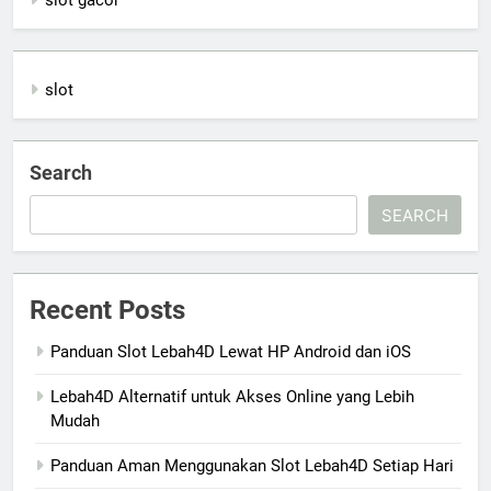
slot
Search
SEARCH
Recent Posts
Panduan Slot Lebah4D Lewat HP Android dan iOS
Lebah4D Alternatif untuk Akses Online yang Lebih
Mudah
Panduan Aman Menggunakan Slot Lebah4D Setiap Hari