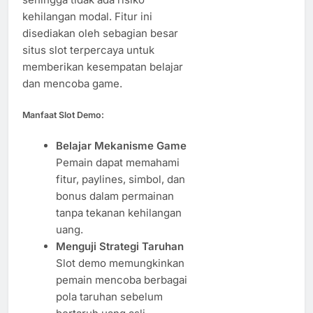
kehilangan modal. Fitur ini
disediakan oleh sebagian besar
situs slot terpercaya untuk
memberikan kesempatan belajar
dan mencoba game.
Manfaat Slot Demo:
Belajar Mekanisme Game
Pemain dapat memahami
fitur, paylines, simbol, dan
bonus dalam permainan
tanpa tekanan kehilangan
uang.
Menguji Strategi Taruhan
Slot demo memungkinkan
pemain mencoba berbagai
pola taruhan sebelum