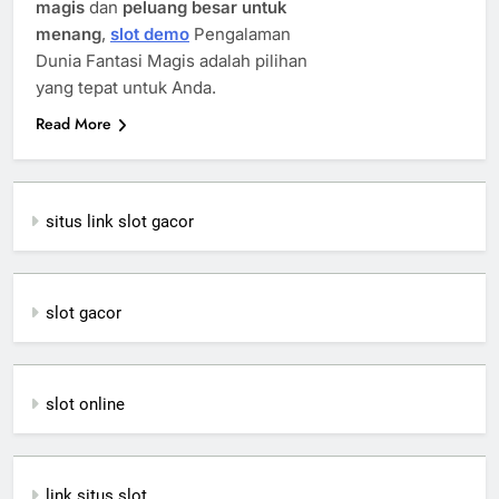
magis
dan
peluang besar untuk
menang
,
slot demo
Pengalaman
Dunia Fantasi Magis adalah pilihan
yang tepat untuk Anda.
Read More
situs link slot gacor
slot gacor
slot online
link situs slot