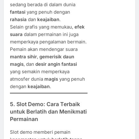
sedang berada di dalam dunia
fantasi
yang penuh dengan
rahasia
dan
keajaiban
.
Selain grafis yang memukau,
efek
suara
dalam permainan ini juga
memperkaya pengalaman bermain.
Pemain akan mendengar suara
mantra sihir
,
gemerisik daun
magis
, dan
desir angin fantasi
yang semakin memperkaya
atmosfer dunia
magis
yang penuh
dengan
keajaiban
.
5. Slot Demo: Cara Terbaik
untuk Berlatih dan Menikmati
Permainan
Slot demo memberi pemain