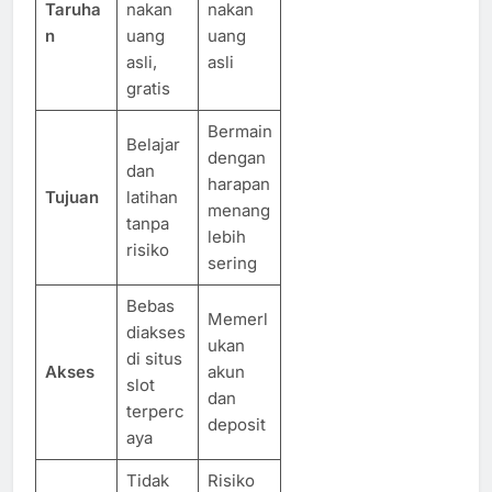
Taruha
nakan
nakan
n
uang
uang
asli,
asli
gratis
Bermain
Belajar
dengan
dan
harapan
Tujuan
latihan
menang
tanpa
lebih
risiko
sering
Bebas
Memerl
diakses
ukan
di situs
Akses
akun
slot
dan
terperc
deposit
aya
Tidak
Risiko