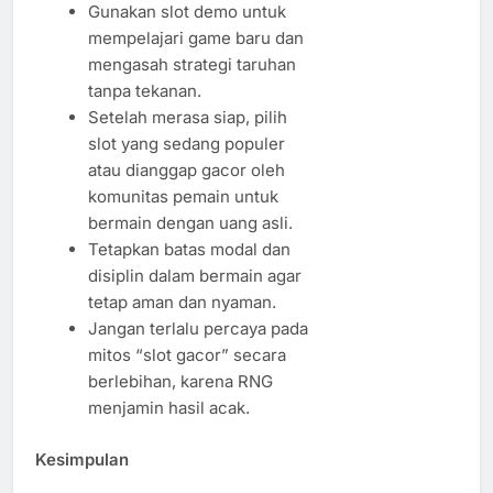
Gunakan slot demo untuk
mempelajari game baru dan
mengasah strategi taruhan
tanpa tekanan.
Setelah merasa siap, pilih
slot yang sedang populer
atau dianggap gacor oleh
komunitas pemain untuk
bermain dengan uang asli.
Tetapkan batas modal dan
disiplin dalam bermain agar
tetap aman dan nyaman.
Jangan terlalu percaya pada
mitos “slot gacor” secara
berlebihan, karena RNG
menjamin hasil acak.
Kesimpulan