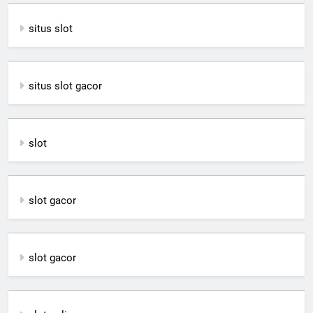
situs slot
situs slot gacor
slot
slot gacor
slot gacor