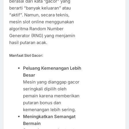
berasal dari kata “gacor” yang
berarti “banyak keluaran” atau
“aktif”. Namun, secara teknis,
mesin slot online menggunakan
algoritma Random Number
Generator (RNG) yang menjamin
hasil putaran acak.
Manfaat Slot Gacor:
Peluang Kemenangan Lebih
Besar
Mesin yang dianggap gacor
seringkali dipilih oleh
pemain karena memberikan
putaran bonus dan
kemenangan lebih sering.
Meningkatkan Semangat
Bermain