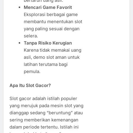
bertaruh uang asli.
Mencari Game Favorit
Eksplorasi berbagai game
membantu menentukan slot
yang paling sesuai dengan
selera.
Tanpa Risiko Kerugian
Karena tidak memakai uang
asli, demo slot aman untuk
latihan terutama bagi
pemula.
Apa Itu Slot Gacor?
Slot gacor adalah istilah populer
yang merujuk pada mesin slot yang
dianggap sedang “beruntung” atau
sering memberikan kemenangan
dalam periode tertentu. Istilah ini