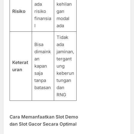
ada
kehilan
Risiko
risiko
gan
finansia
modal
l
ada
Tidak
Bisa
ada
dimaink
jaminan,
an
tergant
Keterat
kapan
ung
uran
saja
keberun
tanpa
tungan
batasan
dan
RNG
Cara Memanfaatkan Slot Demo
dan Slot Gacor Secara Optimal