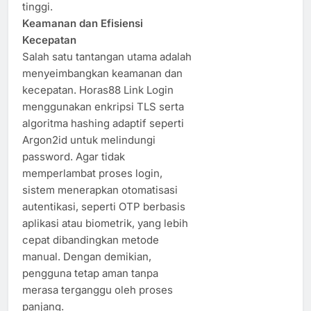
tinggi.
Keamanan dan Efisiensi
Kecepatan
Salah satu tantangan utama adalah
menyeimbangkan keamanan dan
kecepatan. Horas88 Link Login
menggunakan enkripsi TLS serta
algoritma hashing adaptif seperti
Argon2id untuk melindungi
password. Agar tidak
memperlambat proses login,
sistem menerapkan otomatisasi
autentikasi, seperti OTP berbasis
aplikasi atau biometrik, yang lebih
cepat dibandingkan metode
manual. Dengan demikian,
pengguna tetap aman tanpa
merasa terganggu oleh proses
panjang.