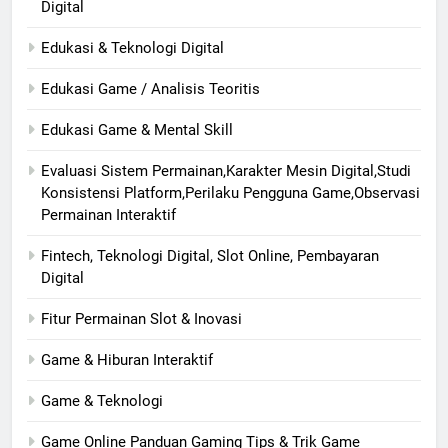
Digital
Edukasi & Teknologi Digital
Edukasi Game / Analisis Teoritis
Edukasi Game & Mental Skill
Evaluasi Sistem Permainan,Karakter Mesin Digital,Studi
Konsistensi Platform,Perilaku Pengguna Game,Observasi
Permainan Interaktif
Fintech, Teknologi Digital, Slot Online, Pembayaran
Digital
Fitur Permainan Slot & Inovasi
Game & Hiburan Interaktif
Game & Teknologi
Game Online Panduan Gaming Tips & Trik Game