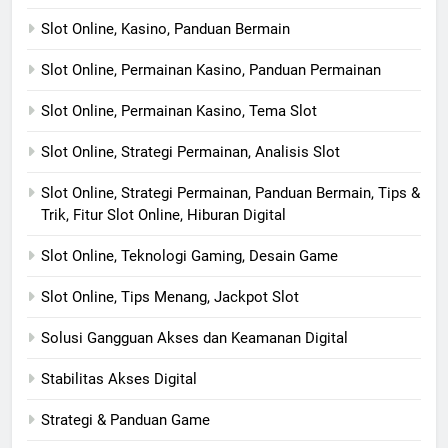
Slot Online, Kasino, Panduan Bermain
Slot Online, Permainan Kasino, Panduan Permainan
Slot Online, Permainan Kasino, Tema Slot
Slot Online, Strategi Permainan, Analisis Slot
Slot Online, Strategi Permainan, Panduan Bermain, Tips &
Trik, Fitur Slot Online, Hiburan Digital
Slot Online, Teknologi Gaming, Desain Game
Slot Online, Tips Menang, Jackpot Slot
Solusi Gangguan Akses dan Keamanan Digital
Stabilitas Akses Digital
Strategi & Panduan Game