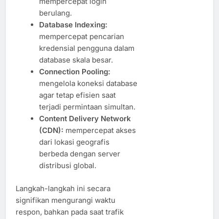
mempercepat login
berulang.
Database Indexing:
mempercepat pencarian
kredensial pengguna dalam
database skala besar.
Connection Pooling:
mengelola koneksi database
agar tetap efisien saat
terjadi permintaan simultan.
Content Delivery Network
(CDN):
mempercepat akses
dari lokasi geografis
berbeda dengan server
distribusi global.
Langkah-langkah ini secara
signifikan mengurangi waktu
respon, bahkan pada saat trafik