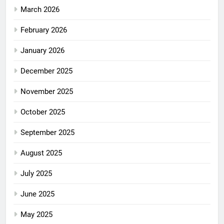
March 2026
February 2026
January 2026
December 2025
November 2025
October 2025
September 2025
August 2025
July 2025
June 2025
May 2025