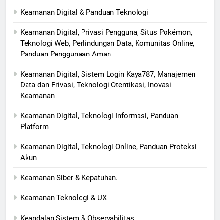
Keamanan Digital & Panduan Teknologi
Keamanan Digital, Privasi Pengguna, Situs Pokémon,
Teknologi Web, Perlindungan Data, Komunitas Online,
Panduan Penggunaan Aman
Keamanan Digital, Sistem Login Kaya787, Manajemen
Data dan Privasi, Teknologi Otentikasi, Inovasi
Keamanan
Keamanan Digital, Teknologi Informasi, Panduan
Platform
Keamanan Digital, Teknologi Online, Panduan Proteksi
Akun
Keamanan Siber & Kepatuhan.
Keamanan Teknologi & UX
Keandalan Sistem & Observabilitas