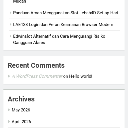
Mudah
Panduan Aman Menggunakan Slot Lebah4D Setiap Hari
LAE138 Login dan Peran Keamanan Browser Modern
Edwinslot Alternatif dan Cara Mengurangi Risiko
Gangguan Akses
Recent Comments
A WordPress Commenter
on
Hello world!
Archives
May 2026
April 2026