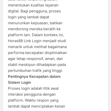
menentukan kualitas layanan
digital. Bagi pengguna, proses
login yang lambat dapat
menurunkan kepuasan, bahkan
mendorong mereka beralih ke
platform lain. Dalam konteks ini,
Horas88 Link Login menjadi studi
menarik untuk melihat bagaimana
performa kecepatan dioptimalkan
agar tetap responsif, aman, dan
stabil meskipun dihadapkan pada
pertumbuhan trafik yang tinggi.
Pentingnya Kecepatan dalam
Sistem Login
Proses login adalah titik awal
interaksi pengguna dengan
platform. Waktu respon yang
lambat dapat menciptakan kesan