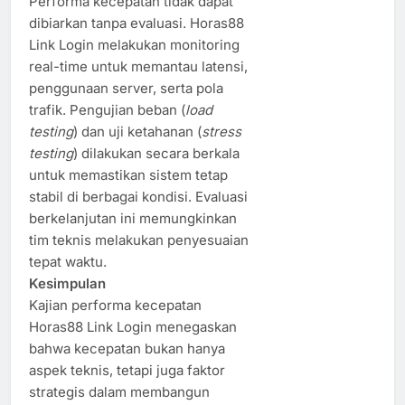
Performa kecepatan tidak dapat
dibiarkan tanpa evaluasi. Horas88
Link Login melakukan monitoring
real-time untuk memantau latensi,
penggunaan server, serta pola
trafik. Pengujian beban (
load
testing
) dan uji ketahanan (
stress
testing
) dilakukan secara berkala
untuk memastikan sistem tetap
stabil di berbagai kondisi. Evaluasi
berkelanjutan ini memungkinkan
tim teknis melakukan penyesuaian
tepat waktu.
Kesimpulan
Kajian performa kecepatan
Horas88 Link Login menegaskan
bahwa kecepatan bukan hanya
aspek teknis, tetapi juga faktor
strategis dalam membangun