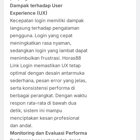
Dampak terhadap User
Experience (UX)
Kecepatan login memiliki dampak
langsung terhadap pengalaman
pengguna. Login yang cepat
meningkatkan rasa nyaman,
sedangkan login yang lambat dapat
menimbulkan frustrasi. Horas88
Link Login memastikan UX tetap
optimal dengan desain antarmuka
sederhana, pesan error yang jelas,
serta konsistensi performa di
berbagai perangkat. Dengan waktu
respon rata-rata di bawah dua
detik, sistem ini mampu
menciptakan kesan profesional
dan andal.
Monitoring dan Evaluasi Performa