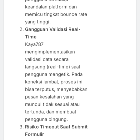
keandalan platform dan
memicu tingkat bounce rate
yang tinggi.
Gangguan Validasi Real-
Time
Kaya787
mengimplementasikan
validasi data secara
langsung (real-time) saat
pengguna mengetik. Pada
koneksi lambat, proses ini
bisa terputus, menyebabkan
pesan kesalahan yang
muncul tidak sesuai atau
tertunda, dan membuat
pengguna bingung.
Risiko Timeout Saat Submit
Formulir