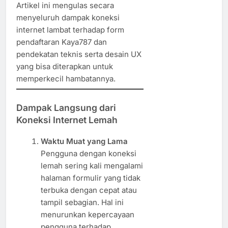
Artikel ini mengulas secara
menyeluruh dampak koneksi
internet lambat terhadap form
pendaftaran Kaya787 dan
pendekatan teknis serta desain UX
yang bisa diterapkan untuk
memperkecil hambatannya.
Dampak Langsung dari
Koneksi Internet Lemah
Waktu Muat yang Lama
Pengguna dengan koneksi
lemah sering kali mengalami
halaman formulir yang tidak
terbuka dengan cepat atau
tampil sebagian. Hal ini
menurunkan kepercayaan
pengguna terhadap