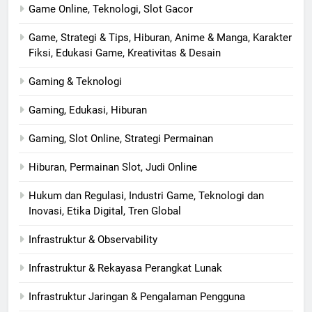
Game Online, Teknologi, Slot Gacor
Game, Strategi & Tips, Hiburan, Anime & Manga, Karakter
Fiksi, Edukasi Game, Kreativitas & Desain
Gaming & Teknologi
Gaming, Edukasi, Hiburan
Gaming, Slot Online, Strategi Permainan
Hiburan, Permainan Slot, Judi Online
Hukum dan Regulasi, Industri Game, Teknologi dan
Inovasi, Etika Digital, Tren Global
Infrastruktur & Observability
Infrastruktur & Rekayasa Perangkat Lunak
Infrastruktur Jaringan & Pengalaman Pengguna