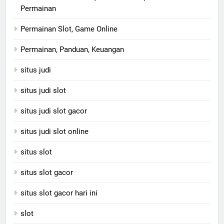
Permainan
Permainan Slot, Game Online
Permainan, Panduan, Keuangan
situs judi
situs judi slot
situs judi slot gacor
situs judi slot online
situs slot
situs slot gacor
situs slot gacor hari ini
slot