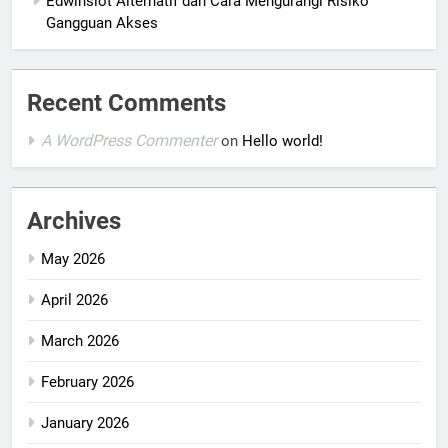
Edwinslot Alternatif dan Cara Mengurangi Risiko
Gangguan Akses
Recent Comments
A WordPress Commenter
on
Hello world!
Archives
May 2026
April 2026
March 2026
February 2026
January 2026