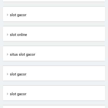
slot gacor
slot online
situs slot gacor
slot gacor
slot gacor