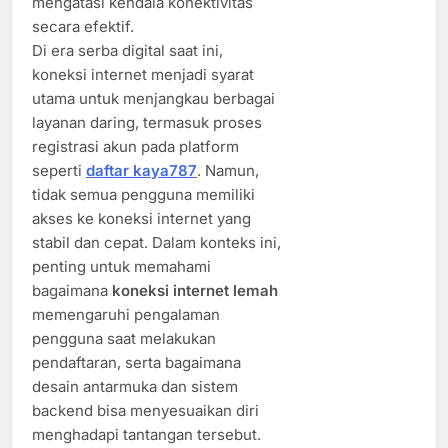
mengatasi kendala konektivitas
secara efektif.
Di era serba digital saat ini,
koneksi internet menjadi syarat
utama untuk menjangkau berbagai
layanan daring, termasuk proses
registrasi akun pada platform
seperti
daftar kaya787
. Namun,
tidak semua pengguna memiliki
akses ke koneksi internet yang
stabil dan cepat. Dalam konteks ini,
penting untuk memahami
bagaimana
koneksi internet lemah
memengaruhi pengalaman
pengguna saat melakukan
pendaftaran, serta bagaimana
desain antarmuka dan sistem
backend bisa menyesuaikan diri
menghadapi tantangan tersebut.