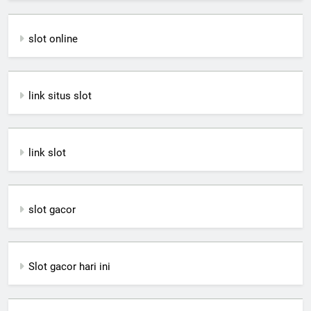
slot online
link situs slot
link slot
slot gacor
Slot gacor hari ini