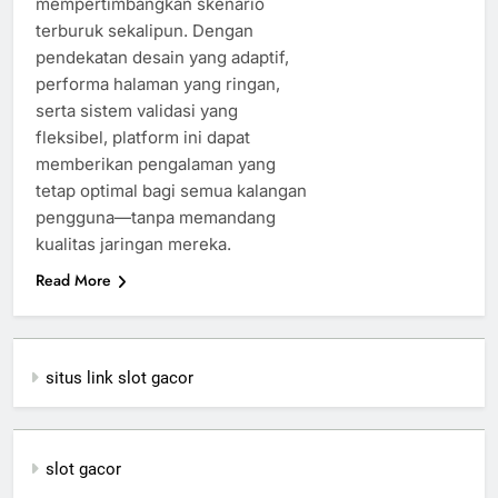
mempertimbangkan skenario
terburuk sekalipun. Dengan
pendekatan desain yang adaptif,
performa halaman yang ringan,
serta sistem validasi yang
fleksibel, platform ini dapat
memberikan pengalaman yang
tetap optimal bagi semua kalangan
pengguna—tanpa memandang
kualitas jaringan mereka.
Read More
situs link slot gacor
slot gacor