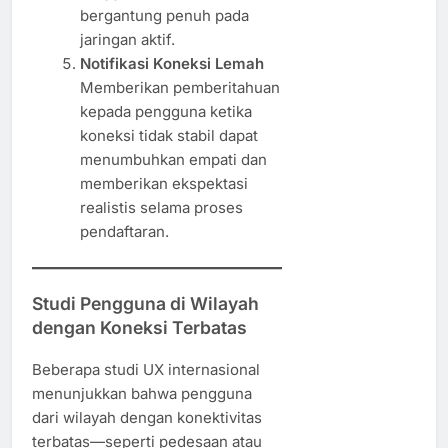
bergantung penuh pada
jaringan aktif.
Notifikasi Koneksi Lemah
Memberikan pemberitahuan
kepada pengguna ketika
koneksi tidak stabil dapat
menumbuhkan empati dan
memberikan ekspektasi
realistis selama proses
pendaftaran.
Studi Pengguna di Wilayah
dengan Koneksi Terbatas
Beberapa studi UX internasional
menunjukkan bahwa pengguna
dari wilayah dengan konektivitas
terbatas—seperti pedesaan atau