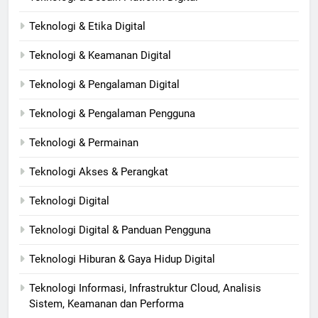
Teknologi & Etika Digital
Teknologi & Keamanan Digital
Teknologi & Pengalaman Digital
Teknologi & Pengalaman Pengguna
Teknologi & Permainan
Teknologi Akses & Perangkat
Teknologi Digital
Teknologi Digital & Panduan Pengguna
Teknologi Hiburan & Gaya Hidup Digital
Teknologi Informasi, Infrastruktur Cloud, Analisis
Sistem, Keamanan dan Performa