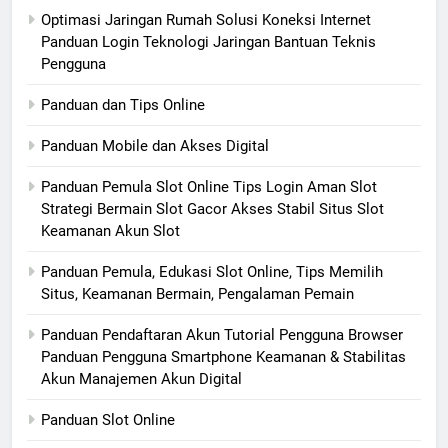
Optimasi Jaringan Rumah Solusi Koneksi Internet
Panduan Login Teknologi Jaringan Bantuan Teknis
Pengguna
Panduan dan Tips Online
Panduan Mobile dan Akses Digital
Panduan Pemula Slot Online Tips Login Aman Slot
Strategi Bermain Slot Gacor Akses Stabil Situs Slot
Keamanan Akun Slot
Panduan Pemula, Edukasi Slot Online, Tips Memilih
Situs, Keamanan Bermain, Pengalaman Pemain
Panduan Pendaftaran Akun Tutorial Pengguna Browser
Panduan Pengguna Smartphone Keamanan & Stabilitas
Akun Manajemen Akun Digital
Panduan Slot Online