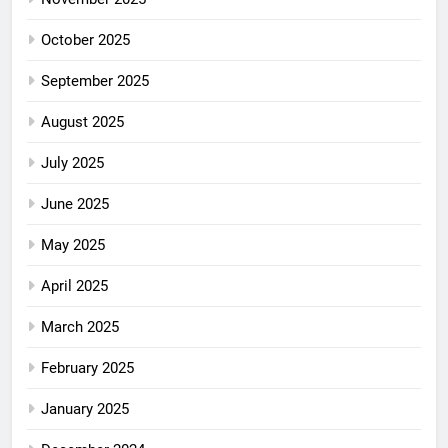
October 2025
September 2025
August 2025
July 2025
June 2025
May 2025
April 2025
March 2025
February 2025
January 2025