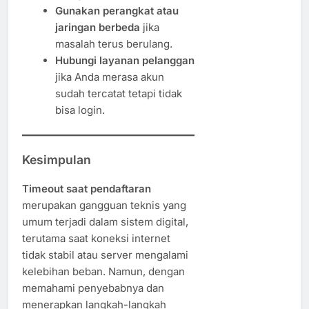
Gunakan perangkat atau
jaringan berbeda
jika
masalah terus berulang.
Hubungi layanan pelanggan
jika Anda merasa akun
sudah tercatat tetapi tidak
bisa login.
Kesimpulan
Timeout saat pendaftaran
merupakan gangguan teknis yang
umum terjadi dalam sistem digital,
terutama saat koneksi internet
tidak stabil atau server mengalami
kelebihan beban. Namun, dengan
memahami penyebabnya dan
menerapkan langkah-langkah