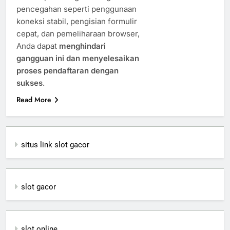
pencegahan seperti penggunaan
koneksi stabil, pengisian formulir
cepat, dan pemeliharaan browser,
Anda dapat
menghindari
gangguan ini dan menyelesaikan
proses pendaftaran dengan
sukses
.
Read More
situs link slot gacor
slot gacor
slot online