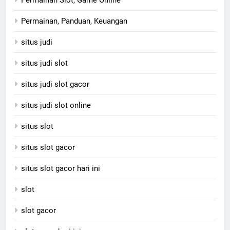
Permainan, Panduan, Keuangan
situs judi
situs judi slot
situs judi slot gacor
situs judi slot online
situs slot
situs slot gacor
situs slot gacor hari ini
slot
slot gacor