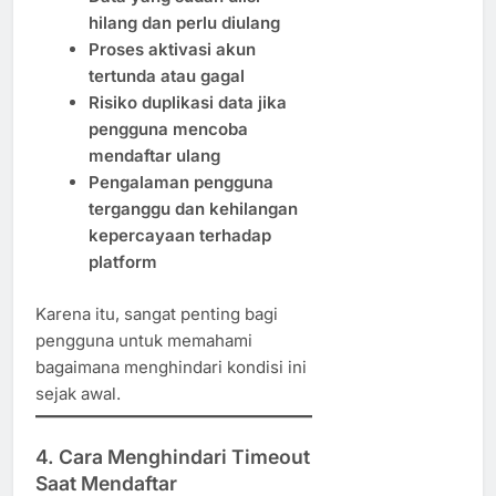
hilang dan perlu diulang
Proses aktivasi akun
tertunda atau gagal
Risiko duplikasi data jika
pengguna mencoba
mendaftar ulang
Pengalaman pengguna
terganggu dan kehilangan
kepercayaan terhadap
platform
Karena itu, sangat penting bagi
pengguna untuk memahami
bagaimana menghindari kondisi ini
sejak awal.
4.
Cara Menghindari Timeout
Saat Mendaftar