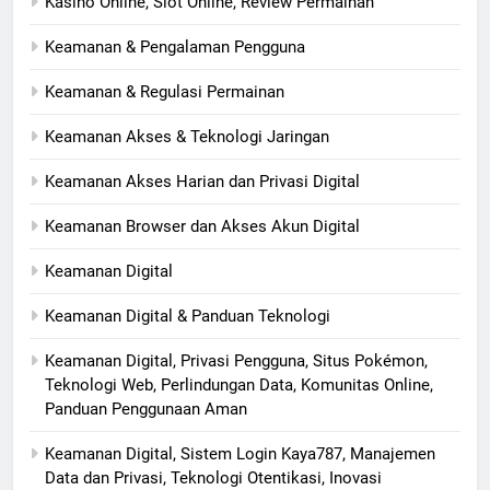
Kasino Online, Slot Online, Review Permainan
Keamanan & Pengalaman Pengguna
Keamanan & Regulasi Permainan
Keamanan Akses & Teknologi Jaringan
Keamanan Akses Harian dan Privasi Digital
Keamanan Browser dan Akses Akun Digital
Keamanan Digital
Keamanan Digital & Panduan Teknologi
Keamanan Digital, Privasi Pengguna, Situs Pokémon,
Teknologi Web, Perlindungan Data, Komunitas Online,
Panduan Penggunaan Aman
Keamanan Digital, Sistem Login Kaya787, Manajemen
Data dan Privasi, Teknologi Otentikasi, Inovasi