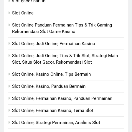
slot gacor hari ini
Slot Online
Slot Online Panduan Permainan Tips & Trik Gaming
Rekomendasi Slot Game Kasino
Slot Online, Judi Online, Permainan Kasino
Slot Online, Judi Online, Tips & Trik Slot, Strategi Main
Slot, Situs Slot Gacor, Rekomendasi Slot
Slot Online, Kasino Online, Tips Bermain
Slot Online, Kasino, Panduan Bermain
Slot Online, Permainan Kasino, Panduan Permainan
Slot Online, Permainan Kasino, Tema Slot
Slot Online, Strategi Permainan, Analisis Slot