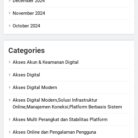
December 2024
November 2024
October 2024
Categories
Akses Akun & Keamanan Digital
Akses Digital
Akses Digital Modern
Akses Digital Modern,Solusi Infrastruktur
Online,Manajemen Koneksi,Platform Berbasis Sistem
Akses Multi Perangkat dan Stabilitas Platform
Akses Online dan Pengalaman Pengguna