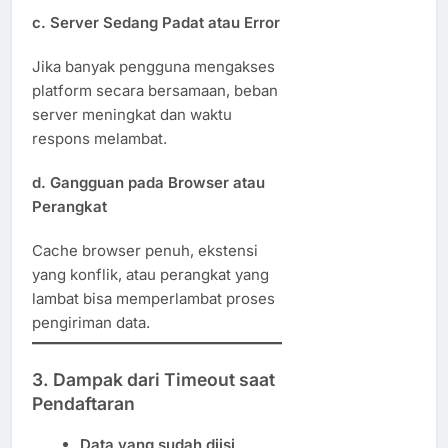
c.
Server Sedang Padat atau Error
Jika banyak pengguna mengakses
platform secara bersamaan, beban
server meningkat dan waktu
respons melambat.
d.
Gangguan pada Browser atau
Perangkat
Cache browser penuh, ekstensi
yang konflik, atau perangkat yang
lambat bisa memperlambat proses
pengiriman data.
3.
Dampak dari Timeout saat
Pendaftaran
Data yang sudah diisi