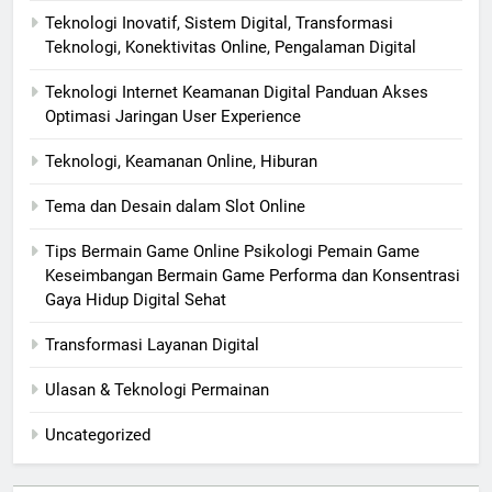
Teknologi Inovatif, Sistem Digital, Transformasi
Teknologi, Konektivitas Online, Pengalaman Digital
Teknologi Internet Keamanan Digital Panduan Akses
Optimasi Jaringan User Experience
Teknologi, Keamanan Online, Hiburan
Tema dan Desain dalam Slot Online
Tips Bermain Game Online Psikologi Pemain Game
Keseimbangan Bermain Game Performa dan Konsentrasi
Gaya Hidup Digital Sehat
Transformasi Layanan Digital
Ulasan & Teknologi Permainan
Uncategorized