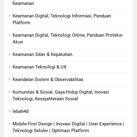
Keamanan
Keamanan Digital, Teknologi Informasi, Panduan
Platform
Keamanan Digital, Teknologi Online, Panduan Proteksi
Akun
Keamanan Siber & Kepatuhan.
Keamanan Teknologi & UX
Keandalan Sistem & Observabilitas
Komunitas & Sosial, Gaya Hidup Digital, Inovasi
Teknologi, Kesejahteraan Sosial
lebah4d
Mobile-First Design | Inovasi Digital | User Experience |
Teknologi Seluler | Optimasi Platform