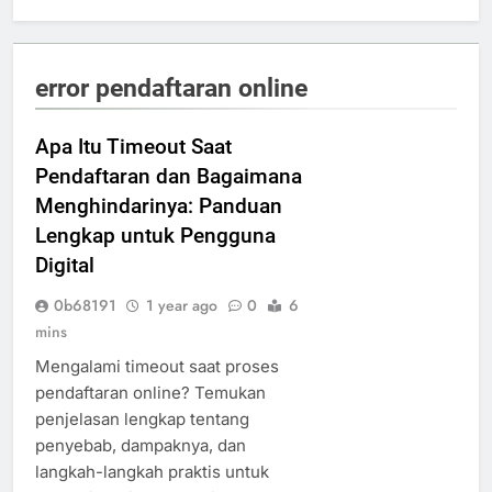
error pendaftaran online
Apa Itu Timeout Saat
Pendaftaran dan Bagaimana
Menghindarinya: Panduan
Lengkap untuk Pengguna
Digital
0b68191
1 year ago
0
6
mins
Mengalami timeout saat proses
pendaftaran online? Temukan
penjelasan lengkap tentang
penyebab, dampaknya, dan
langkah-langkah praktis untuk