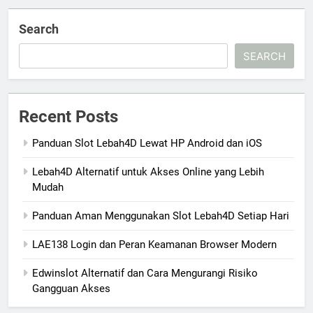
Search
SEARCH
Recent Posts
Panduan Slot Lebah4D Lewat HP Android dan iOS
Lebah4D Alternatif untuk Akses Online yang Lebih
Mudah
Panduan Aman Menggunakan Slot Lebah4D Setiap Hari
LAE138 Login dan Peran Keamanan Browser Modern
Edwinslot Alternatif dan Cara Mengurangi Risiko
Gangguan Akses