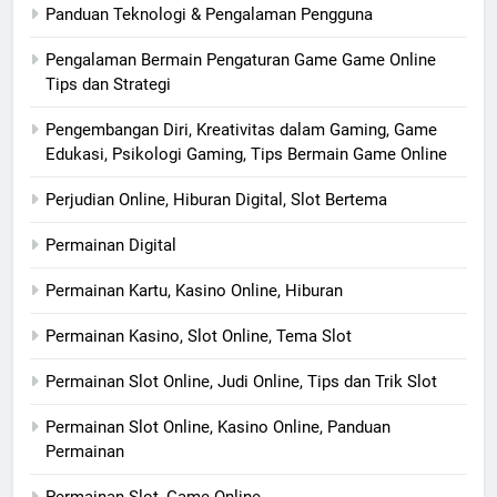
Panduan Teknologi & Pengalaman Pengguna
Pengalaman Bermain Pengaturan Game Game Online
Tips dan Strategi
Pengembangan Diri, Kreativitas dalam Gaming, Game
Edukasi, Psikologi Gaming, Tips Bermain Game Online
Perjudian Online, Hiburan Digital, Slot Bertema
Permainan Digital
Permainan Kartu, Kasino Online, Hiburan
Permainan Kasino, Slot Online, Tema Slot
Permainan Slot Online, Judi Online, Tips dan Trik Slot
Permainan Slot Online, Kasino Online, Panduan
Permainan
Permainan Slot, Game Online