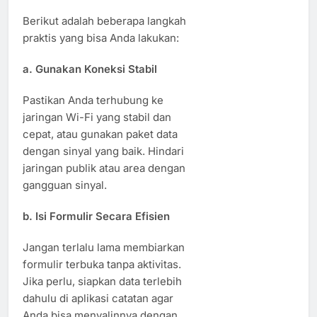
Berikut adalah beberapa langkah
praktis yang bisa Anda lakukan:
a.
Gunakan Koneksi Stabil
Pastikan Anda terhubung ke
jaringan Wi-Fi yang stabil dan
cepat, atau gunakan paket data
dengan sinyal yang baik. Hindari
jaringan publik atau area dengan
gangguan sinyal.
b.
Isi Formulir Secara Efisien
Jangan terlalu lama membiarkan
formulir terbuka tanpa aktivitas.
Jika perlu, siapkan data terlebih
dahulu di aplikasi catatan agar
Anda bisa menyalinnya dengan