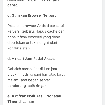
cepat.
c.
Gunakan Browser Terbaru
Pastikan browser Anda diperbarui
ke versi terbaru. Hapus cache dan
nonaktifkan ekstensi yang tidak
diperlukan untuk menghindari
konflik sistem.
d.
Hindari Jam Padat Akses
Cobalah mendaftar di luar jam
sibuk (misalnya pagi hari atau larut
malam) saat beban server
cenderung lebih ringan.
e.
Aktifkan Notifikasi Error atau
Timer di Laman