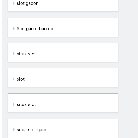
slot gacor
Slot gacor hari ini
situs slot
slot
situs slot
situs slot gacor