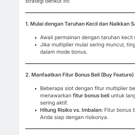
strategi berikut ini:
1. Mulai dengan Taruhan Kecil dan Naikkan Sa
Awali permainan dengan taruhan kecil 
Jika multiplier mulai sering muncul, 
dalam mode bonus.
2. Manfaatkan Fitur Bonus Beli (Buy Feature)
Beberapa slot dengan fitur multiplier be
menawarkan
fitur bonus beli
untuk lang
sering aktif.
Hitung Risiko vs. Imbalan:
Fitur bonus 
Anda siap dengan risikonya.