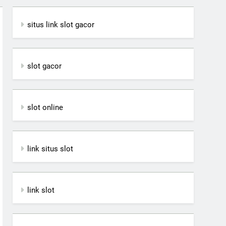
situs link slot gacor
slot gacor
slot online
link situs slot
link slot