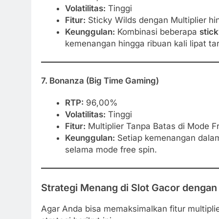
Volatilitas:
Tinggi
Fitur:
Sticky Wilds dengan Multiplier hi
Keunggulan:
Kombinasi beberapa
stick
kemenangan hingga ribuan kali lipat ta
7. Bonanza (Big Time Gaming)
RTP:
96,00%
Volatilitas:
Tinggi
Fitur:
Multiplier Tanpa Batas di Mode F
Keunggulan:
Setiap kemenangan dalam 
selama mode free spin.
Strategi Menang di Slot Gacor dengan 
Agar Anda bisa memaksimalkan fitur multipli