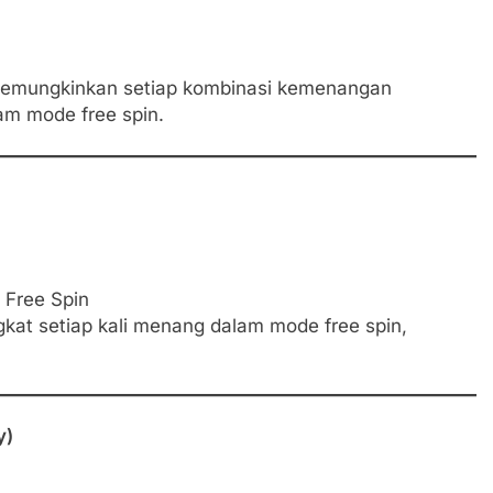
mungkinkan setiap kombinasi kemenangan
am mode free spin.
, Free Spin
gkat setiap kali menang dalam mode free spin,
y)