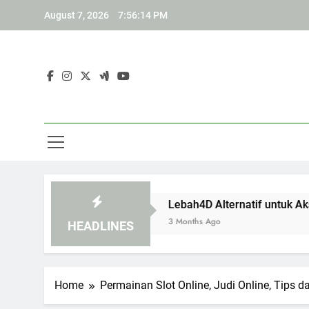
Skip
August 7, 2026
7:56:15 PM
to
content
Till
Nikmati Fe
P Android dan iOS
Lebah4D Alternatif untuk Akses Onli
3 Months Ago
HEADLINES
Home
Permainan Slot Online, Judi Online, Tips da