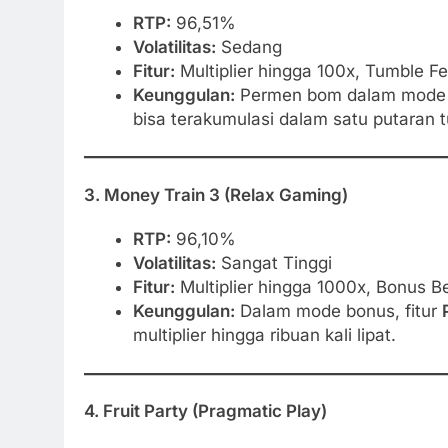
RTP:
96,51%
Volatilitas:
Sedang
Fitur:
Multiplier hingga 100x, Tumble Fe
Keunggulan:
Permen bom dalam mode fr
bisa terakumulasi dalam satu putaran 
3. Money Train 3 (Relax Gaming)
RTP:
96,10%
Volatilitas:
Sangat Tinggi
Fitur:
Multiplier hingga 1000x, Bonus Bel
Keunggulan:
Dalam mode bonus, fitur
multiplier hingga ribuan kali lipat.
4. Fruit Party (Pragmatic Play)