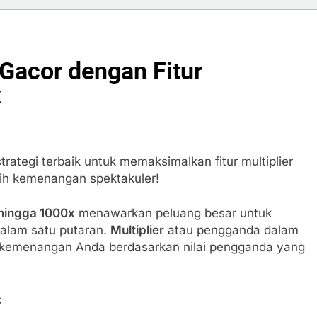
 Gacor dengan Fitur
x
rategi terbaik untuk memaksimalkan fitur multiplier
raih kemenangan spektakuler!
r hingga 1000x
menawarkan peluang besar untuk
alam satu putaran.
Multiplier
atau pengganda dalam
n kemenangan Anda berdasarkan nilai pengganda yang
: