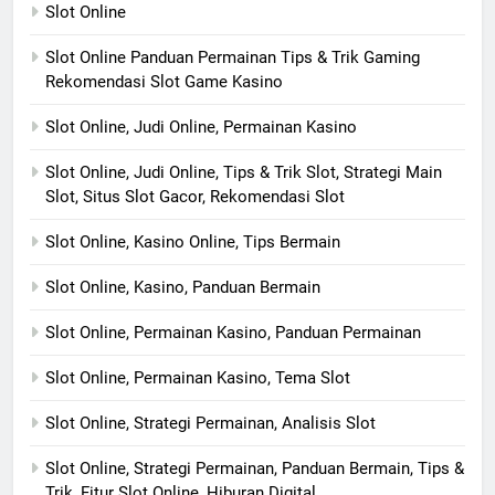
Slot Online
Slot Online Panduan Permainan Tips & Trik Gaming
Rekomendasi Slot Game Kasino
Slot Online, Judi Online, Permainan Kasino
Slot Online, Judi Online, Tips & Trik Slot, Strategi Main
Slot, Situs Slot Gacor, Rekomendasi Slot
Slot Online, Kasino Online, Tips Bermain
Slot Online, Kasino, Panduan Bermain
Slot Online, Permainan Kasino, Panduan Permainan
Slot Online, Permainan Kasino, Tema Slot
Slot Online, Strategi Permainan, Analisis Slot
Slot Online, Strategi Permainan, Panduan Bermain, Tips &
Trik, Fitur Slot Online, Hiburan Digital