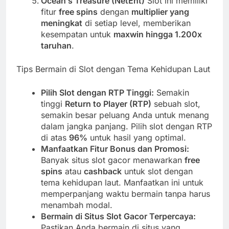
Ocean’s Treasure (NetEnt)
Slot ini memiliki
fitur
free spins
dengan
multiplier yang
meningkat
di setiap level, memberikan
kesempatan untuk
maxwin hingga 1.200x
taruhan
.
Tips Bermain di Slot dengan Tema Kehidupan Laut
Pilih Slot dengan RTP Tinggi:
Semakin
tinggi
Return to Player (RTP)
sebuah slot,
semakin besar peluang Anda untuk menang
dalam jangka panjang. Pilih slot dengan RTP
di atas
96%
untuk hasil yang optimal.
Manfaatkan Fitur Bonus dan Promosi:
Banyak situs slot gacor menawarkan
free
spins
atau
cashback
untuk slot dengan
tema kehidupan laut. Manfaatkan ini untuk
memperpanjang waktu bermain tanpa harus
menambah modal.
Bermain di Situs Slot Gacor Terpercaya:
Pastikan Anda bermain di situs yang