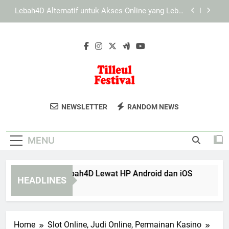
Skip
Panduan Aman Menggunakan Slot Lebah4D
to
Setiap Hari
content
LAE138 Login dan Peran Keamanan Browser
Modern
Panduan Slot Lebah4D Lewat HP Android dan iOS
Lebah4D Alternatif untuk Akses Online yang Lebih
Mudah
Tilleul Festival
Nikmati Festival Seni Dan Musik
Panduan Aman Menggunakan Slot Lebah4D
NEWSLETTER
RANDOM NEWS
Setiap Hari
Tahunan Di Tilleul Festival. Acara
LAE138 Login dan Peran Keamanan Browser
Budaya Yang Penuh Dengan Hiburan
Modern
MENU
Dan Kreativitas.
anduan Slot Lebah4D Lewat HP Android dan iOS
Lebah4
HEADLINES
 Months Ago
3 Month
Home
Slot Online, Judi Online, Permainan Kasino