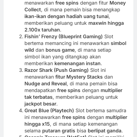
menawarkan
free spins
dengan fitur
Money
Collect
, di mana pemain bisa menangkap
ikan-ikan dengan hadiah uang tunai
,
memberikan peluang untuk
maxwin hingga
2.100x taruhan
.
Fishin’ Frenzy (Blueprint Gaming)
Slot
bertema memancing ini menawarkan
simbol
wild
dan
bonus game
, di mana setiap
simbol ikan yang ditangkap akan
memberikan
kemenangan instan
.
Razor Shark (Push Gaming)
Slot ini
menawarkan
fitur Mystery Stacks
dan
Nudge and Reveal
, di mana pemain bisa
mendapatkan
free spins
dengan
multiplier
tak terbatas
, memberikan peluang untuk
jackpot besar
.
Great Blue (Playtech)
Slot bertema samudra
ini menawarkan
free spins
dengan
multiplier
hingga x15
, di mana setiap kemenangan
selama
putaran gratis
bisa
berlipat ganda
.