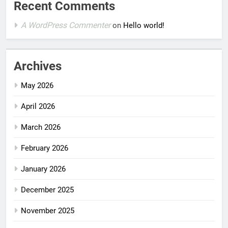
Recent Comments
A WordPress Commenter
on
Hello world!
Archives
May 2026
April 2026
March 2026
February 2026
January 2026
December 2025
November 2025