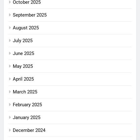
October 2025
September 2025
August 2025
July 2025
June 2025
May 2025
April 2025
March 2025
February 2025
January 2025
December 2024