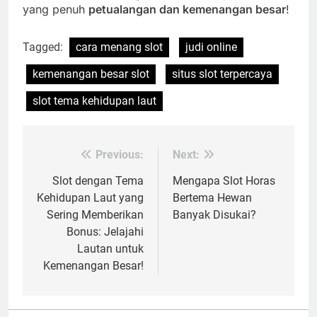
yang penuh
petualangan dan kemenangan besar
!
Tagged:
cara menang slot
judi online
kemenangan besar slot
situs slot terpercaya
slot tema kehidupan laut
Previous:
Next:
Post
navigation
Slot dengan Tema
Mengapa Slot Horas
Kehidupan Laut yang
Bertema Hewan
Sering Memberikan
Banyak Disukai?
Bonus: Jelajahi
Lautan untuk
Kemenangan Besar!