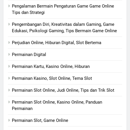
Pengalaman Bermain Pengaturan Game Game Online
Tips dan Strategi
Pengembangan Diri, Kreativitas dalam Gaming, Game
Edukasi, Psikologi Gaming, Tips Bermain Game Online
Perjudian Online, Hiburan Digital, Slot Bertema
Permainan Digital
Permainan Kartu, Kasino Online, Hiburan
Permainan Kasino, Slot Online, Tema Slot
Permainan Slot Online, Judi Online, Tips dan Trik Slot
Permainan Slot Online, Kasino Online, Panduan
Permainan
Permainan Slot, Game Online