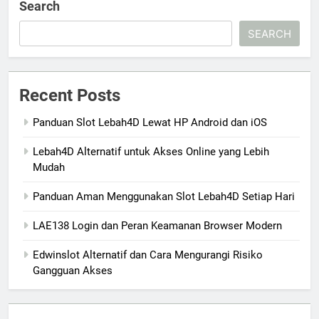
Search
SEARCH
Recent Posts
Panduan Slot Lebah4D Lewat HP Android dan iOS
Lebah4D Alternatif untuk Akses Online yang Lebih
Mudah
Panduan Aman Menggunakan Slot Lebah4D Setiap Hari
LAE138 Login dan Peran Keamanan Browser Modern
Edwinslot Alternatif dan Cara Mengurangi Risiko
Gangguan Akses