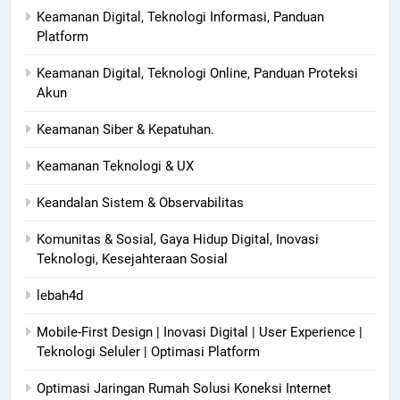
Keamanan Digital, Teknologi Informasi, Panduan
Platform
Keamanan Digital, Teknologi Online, Panduan Proteksi
Akun
Keamanan Siber & Kepatuhan.
Keamanan Teknologi & UX
Keandalan Sistem & Observabilitas
Komunitas & Sosial, Gaya Hidup Digital, Inovasi
Teknologi, Kesejahteraan Sosial
lebah4d
Mobile-First Design | Inovasi Digital | User Experience |
Teknologi Seluler | Optimasi Platform
Optimasi Jaringan Rumah Solusi Koneksi Internet