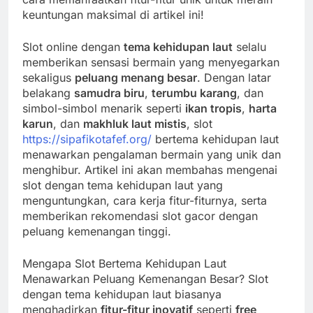
keuntungan maksimal di artikel ini!
Slot online dengan
tema kehidupan laut
selalu
memberikan sensasi bermain yang menyegarkan
sekaligus
peluang menang besar
. Dengan latar
belakang
samudra biru
,
terumbu karang
, dan
simbol-simbol menarik seperti
ikan tropis
,
harta
karun
, dan
makhluk laut mistis
, slot
https://sipafikotafef.org/
bertema kehidupan laut
menawarkan pengalaman bermain yang unik dan
menghibur. Artikel ini akan membahas mengenai
slot dengan tema kehidupan laut yang
menguntungkan, cara kerja fitur-fiturnya, serta
memberikan rekomendasi slot gacor dengan
peluang kemenangan tinggi.
Mengapa Slot Bertema Kehidupan Laut
Menawarkan Peluang Kemenangan Besar? Slot
dengan tema kehidupan laut biasanya
menghadirkan
fitur-fitur inovatif
seperti
free